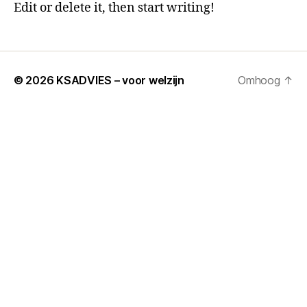
Edit or delete it, then start writing!
© 2026
KSADVIES – voor welzijn
Omhoog
↑