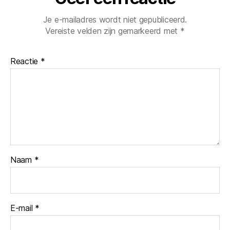
Je e-mailadres wordt niet gepubliceerd.
Vereiste velden zijn gemarkeerd met
*
Reactie
*
Naam
*
E-mail
*